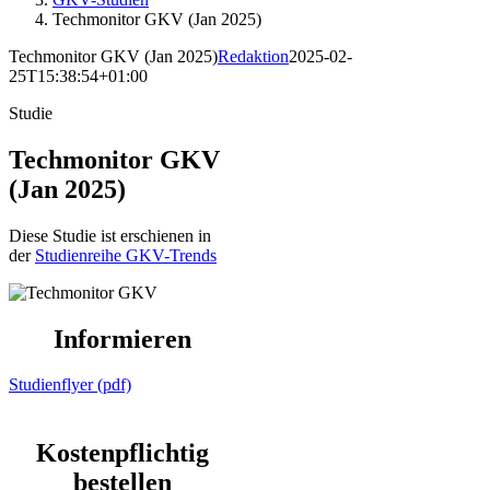
Techmonitor GKV (Jan 2025)
Techmonitor GKV (Jan 2025)
Redaktion
2025-02-
25T15:38:54+01:00
Studie
Techmonitor GKV
(Jan 2025)
Diese Studie ist erschienen in
der
Studienreihe GKV-Trends
Informieren
Studienflyer (pdf)
Kostenpflichtig
bestellen