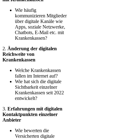
Wie häufig
kommunizieren Mitglieder
über digitale Kanäle wie
Apps, soziale Netzwerke,
Chatbots, E-Mail etc. mit
Krankenkassen?
2.
Änderung der digitalen
Reichweite von
Krankenkassen
Welche Krankenkassen
fallen im Internet auf?
Wie hat sich die digitale
Sichtbarkeit einzelner
Krankenkassen seit 2022
entwickelt?
3.
Erfahrungen mit digitalen
Kontaktpunkten einzelner
Anbieter
Wie bewerten die
Versicherten digitale