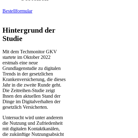
Bestellformular
Hintergrund der
Studie
Mit dem Techmonitor GKV
startete im Oktober 2022
erstmals eine neue
Grundlagenstudie zu digitalen
Trends in der gesetzlichen
Krankenversicherung, die dieses
Jahr in die zweite Runde geht.
Die Zeitreihen-Studie zeigt
Ihnen den aktuellen Stand der
Dinge im Digitalverhalten der
gesetzlich Versicherten.
Untersucht wird unter anderem
die Nutzung und Zufriedenheit
mit digitalen Kontaktkanälen,
die zukünftige Nutzungsabsicht