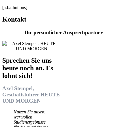
[ssba-buttons]
Kontakt
Ihr persönlicher Ansprechpartner
Sprechen Sie uns
heute noch an. Es
lohnt sich!
Axel Stempel,
Geschäftsführer HEUTE
UND MORGEN
Nutzen Sie unsere
wertvollen
Studienergebnisse