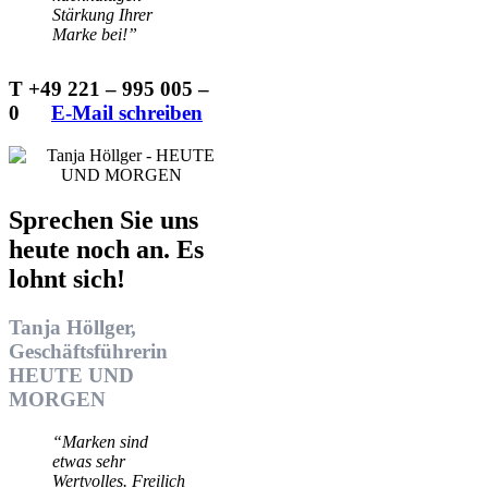
Stärkung Ihrer
Marke bei!”
T +49 221 – 995 005 –
0
…..
E-Mail schreiben
Sprechen Sie uns
heute noch an. Es
lohnt sich!
Tanja Höllger,
Geschäftsführerin
HEUTE UND
MORGEN
“Marken sind
etwas sehr
Wertvolles. Freilich