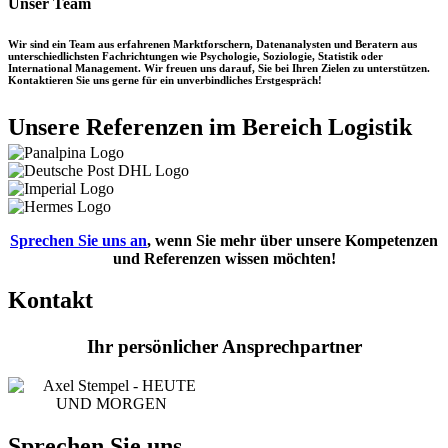
Unser Team
Wir sind ein Team aus erfahrenen Marktforschern, Datenanalysten und Beratern aus
unterschiedlichsten Fachrichtungen wie Psychologie, Soziologie, Statistik oder
International Management. Wir freuen uns darauf, Sie bei Ihren Zielen zu unterstützen.
Kontaktieren Sie uns gerne für ein unverbindliches Erstgespräch!
Unsere Referenzen im Bereich Logistik
Sprechen Sie uns an
, wenn Sie mehr über unsere Kompetenzen
und Referenzen wissen möchten!
Kontakt
Ihr persönlicher Ansprechpartner
Sprechen Sie uns