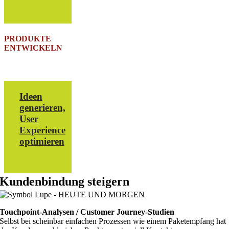
PRODUKTE
ENTWICKELN
Ideen
generieren,
User
Experience
optimieren
Kundenbindung steigern
Touchpoint-Analysen / Customer Journey-Studien
Selbst bei scheinbar einfachen Prozessen wie einem Paketempfang hat