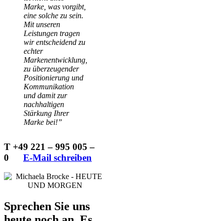
Marke, was vorgibt,
eine solche zu sein.
Mit unseren
Leistungen tragen
wir entscheidend zu
echter
Markenentwicklung,
zu überzeugender
Positionierung und
Kommunikation
und damit zur
nachhaltigen
Stärkung Ihrer
Marke bei!”
T +49 221 – 995 005 –
0
…..
E-Mail schreiben
Sprechen Sie uns
heute noch an. Es