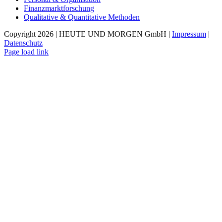
Finanzmarktforschung
Qualitative & Quantitative Methoden
Copyright 2026 | HEUTE UND MORGEN GmbH |
Impressum
|
Datenschutz
Page load link
Nach
oben