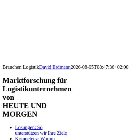
Branchen Logistik
David Erdmann
2026-08-05T08:47:36+02:00
Marktforschung für
Logistikunternehmen
von
HEUTE UND
MORGEN
Lösungen: So
unterstützen wir Ihre Ziele
Kompetenz: Warum