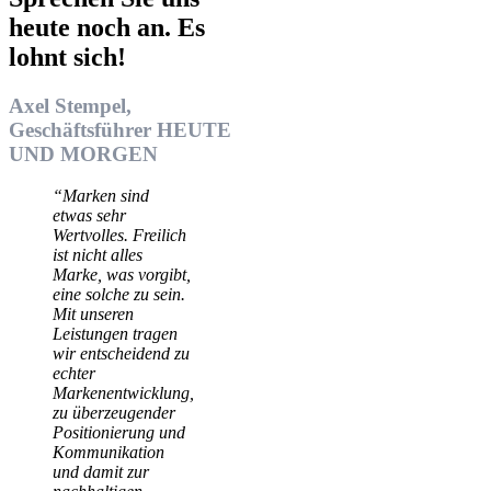
heute noch an. Es
lohnt sich!
Axel Stempel,
Geschäftsführer HEUTE
UND MORGEN
“Marken sind
etwas sehr
Wertvolles. Freilich
ist nicht alles
Marke, was vorgibt,
eine solche zu sein.
Mit unseren
Leistungen tragen
wir entscheidend zu
echter
Markenentwicklung,
zu überzeugender
Positionierung und
Kommunikation
und damit zur