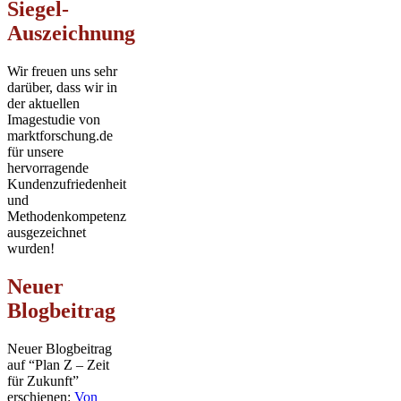
Siegel-
Auszeichnung
Wir freuen uns sehr
darüber, dass wir in
der aktuellen
Imagestudie von
marktforschung.de
für unsere
hervorragende
Kundenzufriedenheit
und
Methodenkompetenz
ausgezeichnet
wurden!
Neuer
Blogbeitrag
Neuer Blogbeitrag
auf “Plan Z – Zeit
für Zukunft”
erschienen:
Von