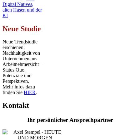
Digital Natives,
alten Hasen und der
KI
Neue Studie
Neue Trendstudie
erschienen:
Nachhaltigkeit von
Unternehmen aus
Arbeitnehmersicht –
Status Quo,
Potenziale und
Perspektiven.
Mehr Infos dazu
finden Sie
HIER
.
Kontakt
Ihr persönlicher Ansprechpartner