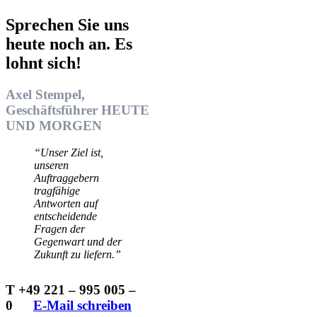
Sprechen Sie uns
heute noch an. Es
lohnt sich!
Axel Stempel,
Geschäftsführer HEUTE
UND MORGEN
“Unser Ziel ist,
unseren
Auftraggebern
tragfähige
Antworten auf
entscheidende
Fragen der
Gegenwart und der
Zukunft zu liefern.”
T +49 221 – 995 005 –
0
…..
E-Mail schreiben