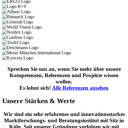
Sprechen Sie uns an, wenn Sie mehr über unsere
Kompetenzen, Referenzen und Projekte wissen
wollen.
Es lohnt sich!
Alle Referenzen ansehen
Unsere Stärken & Werte
Wir sind ein sehr erfahrenes und innovationsstarkes
Marktforschungs- und Beratungsinstitut mit Sitz in
Köln. Seit unserer Gründung verfolgen wir mit