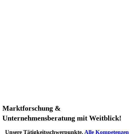
Marktforschung &
Unternehmensberatung mit Weitblick!
Unsere Tätigkeitsschwerpunkte.
Alle Kompetenzen