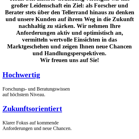
großer Leidenschaft ein Ziel: als Forscher und
Berater stets über den Tellerrand hinaus zu denken
und unsere Kunden auf ihrem Weg in die Zukunft
nachhaltig zu stärken. Wir nehmen Ihre
Anforderungen aktiv und optimistisch an,
vermitteln wertvolle Einsichten in das
Marktgeschehen und zeigen Ihnen neue Chancen
und Handlungsperspektiven.
Wir freuen uns auf Sie!
Hochwertig
Forschungs- und Beratungswissen
auf höchstem Niveau.
Zukunftsorientiert
Klarer Fokus auf kommende
Anforderungen und neue Chancen.