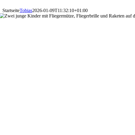
Startseite
Tobias
2026-01-09T11:32:10+01:00