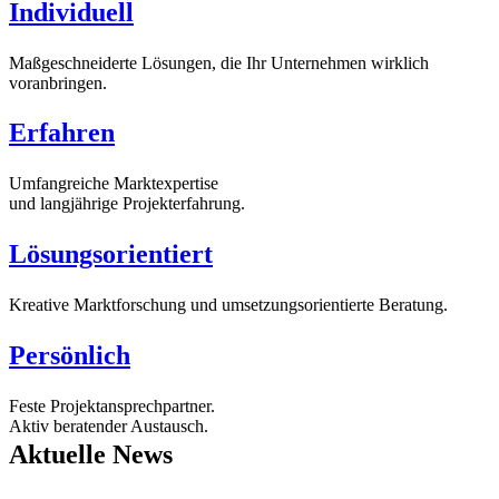
Individuell
Maßgeschneiderte Lösungen, die Ihr Unternehmen wirklich
voranbringen.
Erfahren
Umfangreiche Marktexpertise
und langjährige Projekterfahrung.
Lösungsorientiert
Kreative Marktforschung und umsetzungsorientierte Beratung.
Persönlich
Feste Projektansprechpartner.
Aktiv beratender Austausch.
Aktuelle News