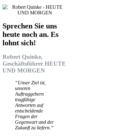
Sprechen Sie uns
heute noch an. Es
lohnt sich!
Robert Quinke,
Geschäftsführer HEUTE
UND MORGEN
“Unser Ziel ist,
unseren
Auftraggebern
tragfähige
Antworten auf
entscheidende
Fragen der
Gegenwart und der
Zukunft zu liefern.”