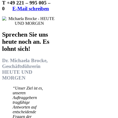
T +49 221 – 995 005 –
0
…..
E-Mail schreiben
Sprechen Sie uns
heute noch an. Es
lohnt sich!
Dr. Michaela Brocke,
Geschäftsführerin
HEUTE UND
MORGEN
“Unser Ziel ist es,
unseren
Auftraggebern
tragfähige
Antworten auf
entscheidende
Fragen der