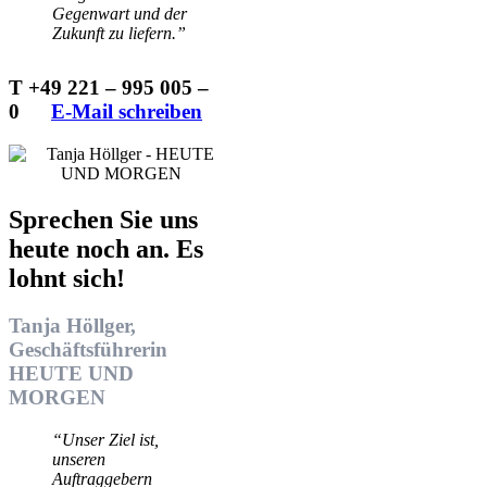
Gegenwart und der
Zukunft zu liefern.”
T +49 221 – 995 005 –
0
…..
E-Mail schreiben
Sprechen Sie uns
heute noch an. Es
lohnt sich!
Tanja Höllger,
Geschäftsführerin
HEUTE UND
MORGEN
“Unser Ziel ist,
unseren
Auftraggebern