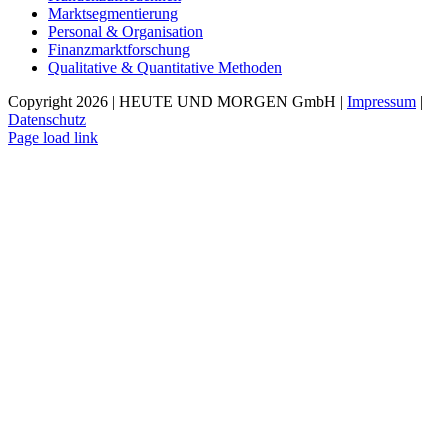
Marktsegmentierung
Personal & Organisation
Finanzmarktforschung
Qualitative & Quantitative Methoden
Copyright 2026 | HEUTE UND MORGEN GmbH |
Impressum
|
Datenschutz
Page load link
Nach
oben