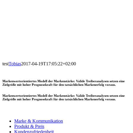
test
Tobias
2017-04-19T17:05:22+02:00
Markenwertorientiertes Modell der Markenstärke: Valide Treiberanalysen setzen eine
Zielgröße mit hoher Prognosekraft für den tatsächlichen Markenerfolg voraus.
Markenwertorientiertes Modell der Markenstärke: Valide Treiberanalysen setzen eine
Zielgröße mit hoher Prognosekraft für den tatsächlichen Markenerfolg voraus.
Marke & Kommunikation
Produkt & Preis
Kundenzufriedenheit