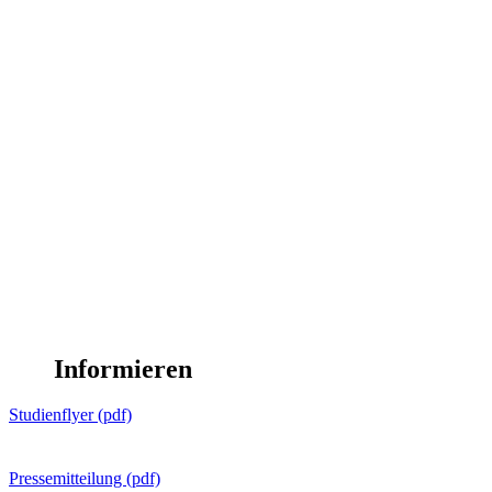
Informieren
Studienflyer (pdf)
Pressemitteilung (pdf)