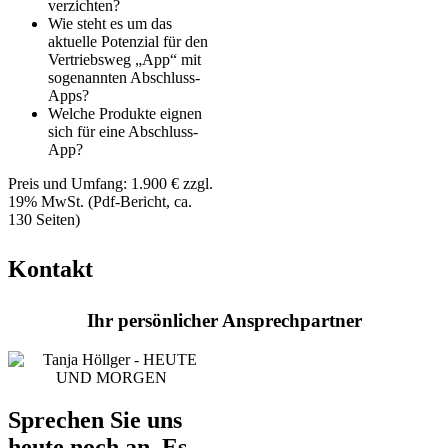
verzichten?
Wie steht es um das
aktuelle Potenzial für den
Vertriebsweg „App“ mit
sogenannten Abschluss-
Apps?
Welche Produkte eignen
sich für eine Abschluss-
App?
Preis und Umfang: 1.900 € zzgl.
19% MwSt. (Pdf-Bericht, ca.
130 Seiten)
Kontakt
Ihr persönlicher Ansprechpartner
Sprechen Sie uns
heute noch an. Es