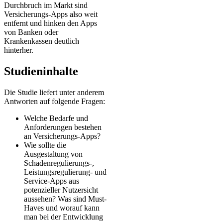
Durchbruch im Markt sind
Versicherungs-Apps also weit
entfernt und hinken den Apps
von Banken oder
Krankenkassen deutlich
hinterher.
Studieninhalte
Die Studie liefert unter anderem
Antworten auf folgende Fragen:
Welche Bedarfe und
Anforderungen bestehen
an Versicherungs-Apps?
Wie sollte die
Ausgestaltung von
Schadenregulierungs-,
Leistungsregulierung- und
Service-Apps aus
potenzieller Nutzersicht
aussehen? Was sind Must-
Haves und worauf kann
man bei der Entwicklung