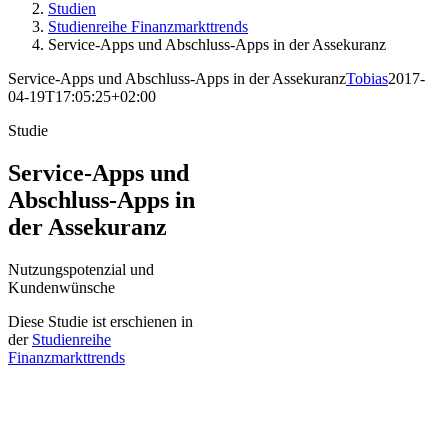
Studien
Studienreihe Finanzmarkttrends
Service-Apps und Abschluss-Apps in der Assekuranz
Service-Apps und Abschluss-Apps in der Assekuranz
Tobias
2017-
04-19T17:05:25+02:00
Studie
Service-Apps und
Abschluss-Apps in
der Assekuranz
Nutzungspotenzial und
Kundenwünsche
Diese Studie ist erschienen in
der
Studienreihe
Finanzmarkttrends