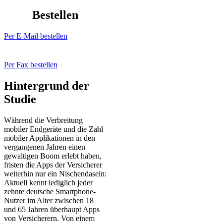
Bestellen
Per E-Mail bestellen
Per Fax bestellen
Hintergrund der
Studie
Während die Verbreitung
mobiler Endgeräte und die Zahl
mobiler Applikationen in den
vergangenen Jahren einen
gewaltigen Boom erlebt haben,
fristen die Apps der Versicherer
weiterhin nur ein Nischendasein:
Aktuell kennt lediglich jeder
zehnte deutsche Smartphone-
Nutzer im Alter zwischen 18
und 65 Jahren überhaupt Apps
von Versicherern. Von einem