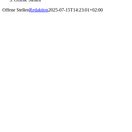
Offene Stellen
Redaktion
2025-07-15T14:23:01+02:00