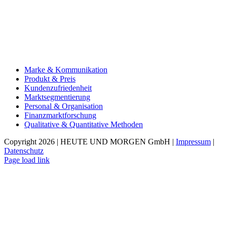
Marke & Kommunikation
Produkt & Preis
Kundenzufriedenheit
Marktsegmentierung
Personal & Organisation
Finanzmarktforschung
Qualitative & Quantitative Methoden
Copyright 2026 | HEUTE UND MORGEN GmbH |
Impressum
|
Datenschutz
Page load link
Nach
oben