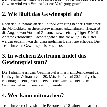
Gewinn wird vom Veranstalter zur Verfügung gestellt.
2. Wie läuft das Gewinnspiel ab?
Nach der Teilnahme an der Online-Befragung hat der Teilnehmer
die Möglichkeit, an diesem Gewinnspiel teilzunehmen. Hierzu ist
die Angabe von Vor- und Zunamen sowie einer gültigen E-Mail-
Adresse erforderlich. Diese Angaben sind freiwillig. Die Daten
werden getrennt von der ursprünglichen Befragung erhoben. Die
Teilnahme am Gewinnspiel ist kostenlos.
3. In welchem Zeitraum findet das
Gewinnspiel statt?
Die Teilnahme an dem Gewinnspiel ist nur nach Beendigung der
Umfrage im Zeitraum vom 20. März bis 1. Juni 2024 möglich.
Nachträglich eingereichte persönliche Daten können beim
Gewinnspiel nicht berücksichtigt werden.
4. Wer kann mitmachen?
Teilnahmeberechtigt sind alle Personen ab 18 Jahren, die an der