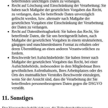
betreffenden unrichtigen Daten zu verlangen.
Recht auf Löschung und Einschränkung der Verarbeitung: Sie
haben nach Maßgabe der gesetzlichen Vorgaben das Recht,
zu verlangen, dass Sie betreffende Daten unverzüglich
gelöscht werden, bzw. alternativ nach Maßgabe der
gesetzlichen Vorgaben eine Einschränkung der Verarbeitung
der Daten zu verlangen.
Recht auf Datenübertragbarkeit: Sie haben das Recht, Sie
betreffende Daten, die Sie uns bereitgestellt haben, nach
Maßgabe der gesetzlichen Vorgaben in einem strukturierten,
gängigen und maschinenlesbaren Format zu erhalten oder
deren Übermittlung an einen anderen Verantwortlichen zu
fordern.
Beschwerde bei Aufsichtsbehörde: Sie haben ferner nach
Maßgabe der gesetzlichen Vorgaben das Recht, bei einer
Aufsichtsbehörde, insbesondere in dem Mitgliedstaat Ihres
gewöhnlichen Aufenthaltsorts, Ihres Arbeitsplatzes oder des
Orts des mutmaßlichen Verstoßes Beschwerde einzulegen,
wenn Sie der Ansicht sind, dass die Verarbeitung der Sie
betreffenden personenbezogenen Daten gegen die DSGVO
verstößt.
11. Sonstiges