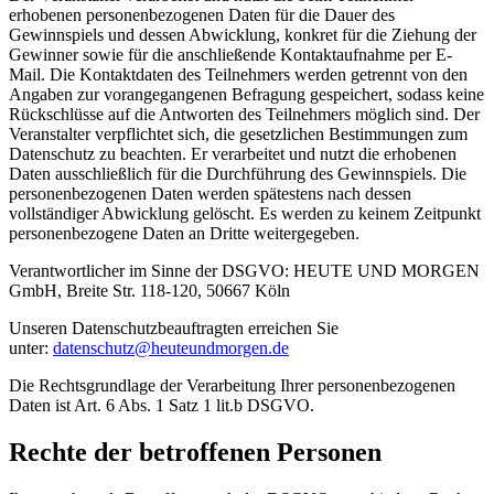
erhobenen personenbezogenen Daten für die Dauer des
Gewinnspiels und dessen Abwicklung, konkret für die Ziehung der
Gewinner sowie für die anschließende Kontaktaufnahme per E-
Mail. Die Kontaktdaten des Teilnehmers werden getrennt von den
Angaben zur vorangegangenen Befragung gespeichert, sodass keine
Rückschlüsse auf die Antworten des Teilnehmers möglich sind. Der
Veranstalter verpflichtet sich, die gesetzlichen Bestimmungen zum
Datenschutz zu beachten. Er verarbeitet und nutzt die erhobenen
Daten ausschließlich für die Durchführung des Gewinnspiels. Die
personenbezogenen Daten werden spätestens nach dessen
vollständiger Abwicklung gelöscht. Es werden zu keinem Zeitpunkt
personenbezogene Daten an Dritte weitergegeben.
Verantwortlicher im Sinne der DSGVO: HEUTE UND MORGEN
GmbH, Breite Str. 118-120, 50667 Köln
Unseren Datenschutzbeauftragten erreichen Sie
unter:
datenschutz@heuteundmorgen.de
Die Rechtsgrundlage der Verarbeitung Ihrer personenbezogenen
Daten ist Art. 6 Abs. 1 Satz 1 lit.b DSGVO.
Rechte der betroffenen Personen