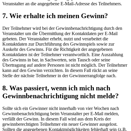
Veranstalter an die angegebene E-Mail-Adresse des Teilnehmers.
7. Wie erhalte ich meinen Gewinn?
Der Teilnehmer wird bei der Gewinnbenachrichtigung durch den
Veranstalter um die Übermittlung der Kontaktdaten per E-Mail
gebeten. Der Veranstalter erhebt, nutzt und verarbeitet die
Kontaktdaten zur Durchführung des Gewinnspiels sowie zur
Auskehr des Gewinns. Für die Richtigkeit der angegebenen
Kontaktdaten ist der Teilnehmer verantwortlich. Eine Auszahlung
des Gewinns in bar, in Sachwerten, sein Tausch oder seine
Übertragung auf andere Personen ist nicht möglich. Der Teilnehmer
kann auf den Gewinn verzichten. In diesem Fall rückt an seine
Stelle der nächste Teilnehmer in der Gewinnerrangfolge nach.
8. Was passiert, wenn ich mich nach
Gewinnbenachrichtigung nicht melde?
Sollte sich ein Gewinner nicht innerhalb von vier Wochen nach
Gewinnbenachrichtigung beim Veranstalter per E-Mail melden,
verfällt der Gewinn. In diesem Fall wird aus dem Kreis der
gewinnberechtigten Teilnehmer ein neuer Gewinner ausgelost.
Sollten die angegebenen Kontaktmöglichkeiten fehlerhaft sein (z.B.