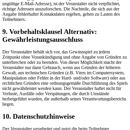
ungültige E-Mail-Adresse), ist der Veranstalter nicht verpflichtet,
richtige Adressen auszuforschen. Die Nachteile, die sich aus der
Angabe fehlerhafter Kontaktdaten ergeben, gehen zu Lasten des
Teilnehmers.
9. Vorbehaltsklausel Alternativ:
Gewährleistungsausschluss
Der Veranstalter behält sich vor, das Gewinnspiel zu jedem
Zeitpunkt ohne Vorankündigung und ohne Angabe von Gründen zu
unterbrechen oder zu beenden. Von dieser Möglichkeit macht der
Veranstalter nur dann Gebrauch, wenn aus Gründen der höheren
Gewalt, aus technischen Gründen (z.B. Viren im Computersystem,
Manipulation oder Fehler in der Hard- und/oder Software) oder aus
rechtlichen Gründen eine ordnungsgemäße Durchführung des Spiels
nicht gewährleistet werden kann. Der Veranstalter haftet nicht für
Verluste, Ausfälle oder Verspätungen, die durch Umstände
herbeigeführt wurden, die außerhalb seines Verantwortungsbereichs
liegen.
10. Datenschutzhinweise
Der Veranstalter verarbeitet und nutzt die beim Teilnehmer